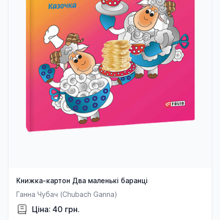
Книжка-картон Два маленькі баранці
Ганна Чубач (Chubach Ganna)
Ціна: 40 грн.