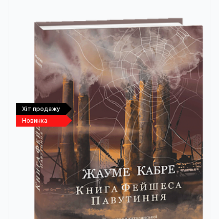
Хіт продажу
Новинка