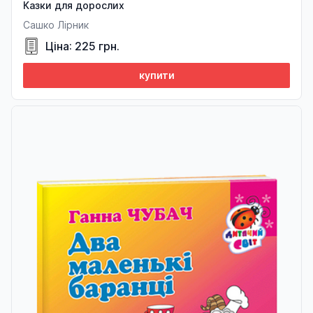
Казки для дорослих
Сашко Лірник
Ціна: 225 грн.
купити