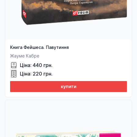
Книга Фейшеса. Павутиння
Жауме Кабре
Ціна: 440 грн.
Ціна: 220 грн.
купити