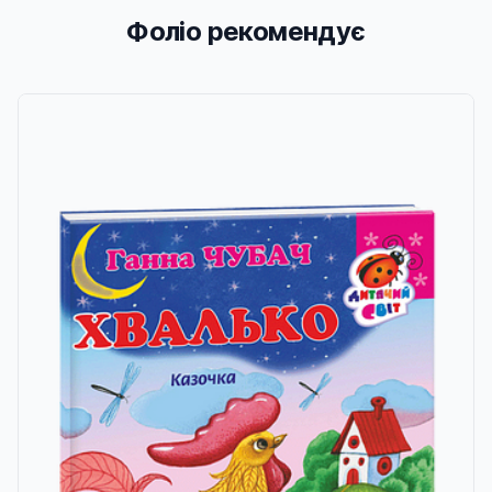
Фоліо рекомендує