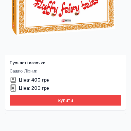
Пухнасті казочки
Сашко Лірник
Ціна: 400 грн.
Ціна: 200 грн.
купити