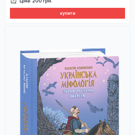
Ціна: 200 грн.
купити