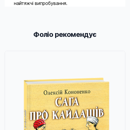
найтяжчі випробування.
Фоліо рекомендує