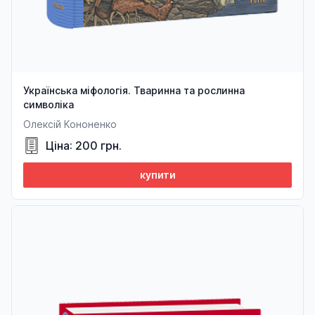
Українська міфологія. Тваринна та рослинна
символіка
Олексій Кононенко
Ціна: 200 грн.
купити