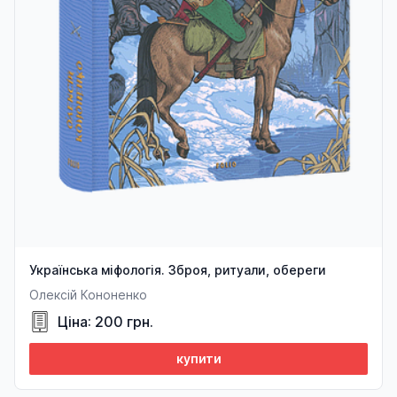
Українська міфологія. Зброя, ритуали, обереги
Олексій Кононенко
Ціна: 200 грн.
купити