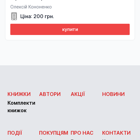
Олексій Кононенко
Ціна: 200 грн.
купити
КНИЖКИ
АВТОРИ
АКЦІЇ
НОВИНИ
Комплекти
книжок
ПОДІЇ
ПОКУПЦЯМ
ПРО НАС
КОНТАКТИ