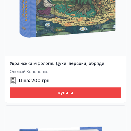
Українська міфологія. Духи, персони, обряди
Олексій Кононенко
Ціна: 200 грн.
купити