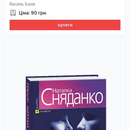
Василь Базів
Ціна: 90 грн.
купити