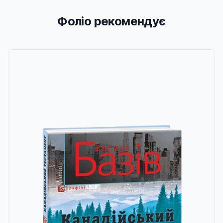
Фоліо рекомендує