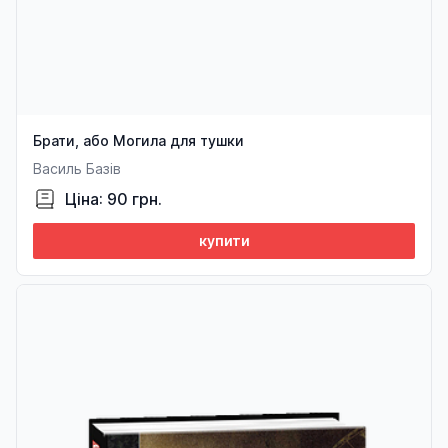
Брати, або Могила для тушки
Василь Базів
Ціна: 90 грн.
купити