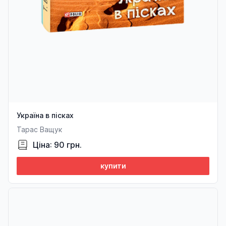
Україна в пісках
Тарас Ващук
Ціна: 90 грн.
купити