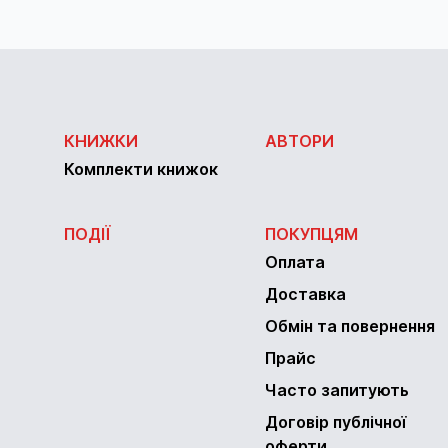
КНИЖКИ
АВТОРИ
Комплекти книжок
ПОДІЇ
ПОКУПЦЯМ
Оплата
Доставка
Обмін та повернення
Прайс
Часто запитують
Договір публічної
оферти