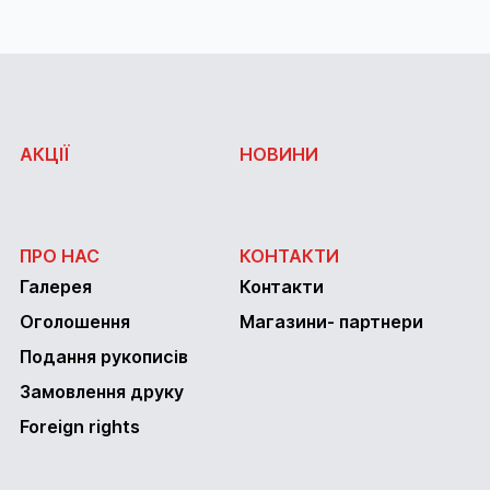
АКЦІЇ
НОВИНИ
ПРО НАС
КОНТАКТИ
Галерея
Контакти
Оголошення
Магазини- партнери
Подання рукописів
Замовлення друку
Foreign rights