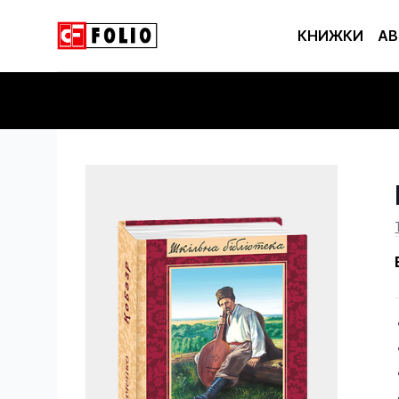
КНИЖКИ
АВ