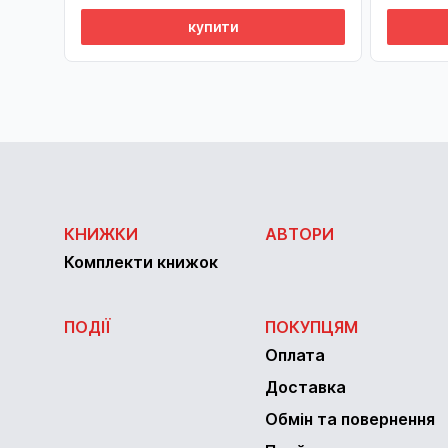
купити
КНИЖКИ
АВТОРИ
Комплекти книжок
ПОДІЇ
ПОКУПЦЯМ
Оплата
Доставка
Обмін та повернення