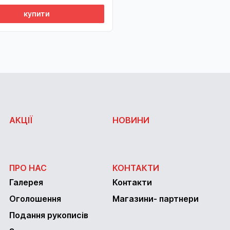
купити
АКЦІЇ
НОВИНИ
ПРО НАС
КОНТАКТИ
Галерея
Контакти
Оголошення
Магазини- партнери
Подання рукописів