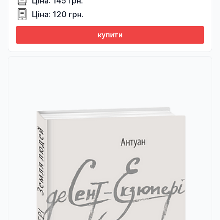
Ціна: 145 грн.
Ціна: 120 грн.
купити