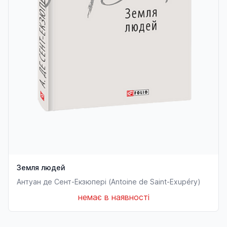
Земля людей
Антуан де Сент-Екзюпері (Antoine de Saint-Exupéry)
немає в наявності