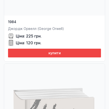
1984
Джордж Орвелл (George Orwell)
Ціна: 225 грн.
Ціна: 120 грн.
купити