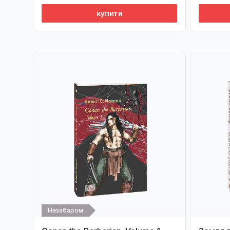
купити
Незабаром