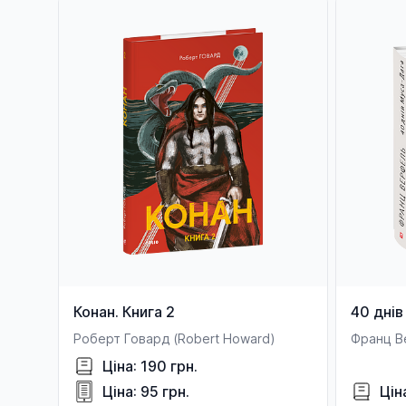
Конан. Книга 2
40 днів
Роберт Говард (Robert Howard)
Франц В
Ціна: 190 грн.
Ціна: 95 грн.
Цін