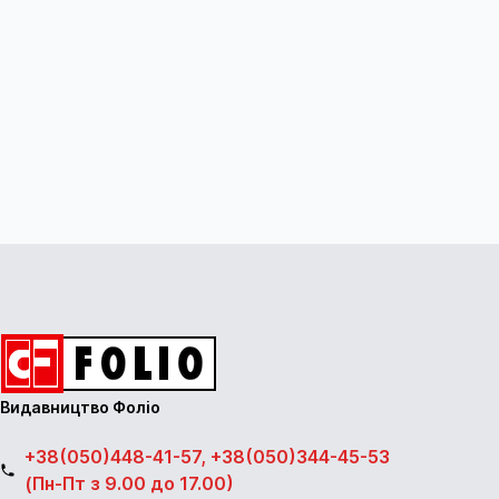
Видавництво Фоліо
+38(050)448-41-57, +38(050)344-45-53
(Пн-Пт з 9.00 до 17.00)