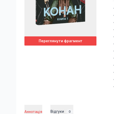
Переглянути фрагмент
Відгуки
Аннотація
0