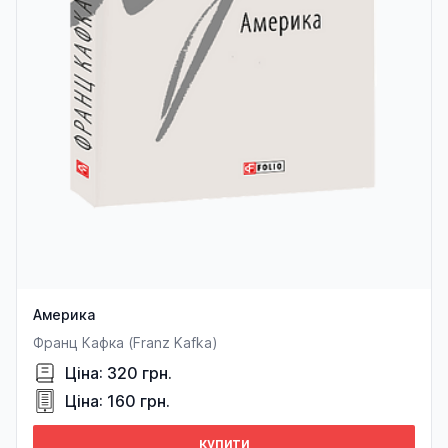
Америка
Франц Кафка (Franz Kafka)
Ціна: 320 грн.
Ціна: 160 грн.
купити