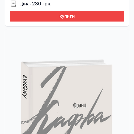
Ціна: 230 грн.
купити