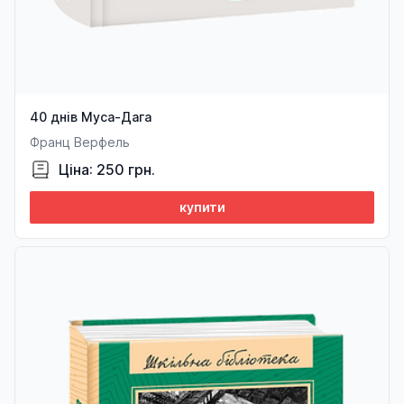
40 днів Муса-Дага
Франц Верфель
Ціна: 250 грн.
купити