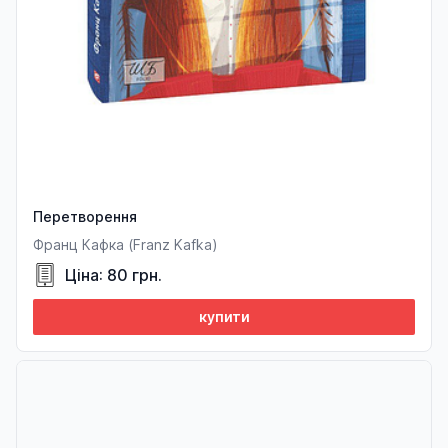
Перетворення
Франц Кафка (Franz Kafka)
Ціна: 80 грн.
купити