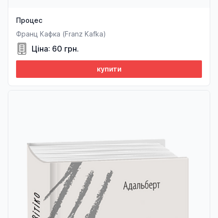
Процес
Франц Кафка (Franz Kafka)
Ціна: 60 грн.
купити