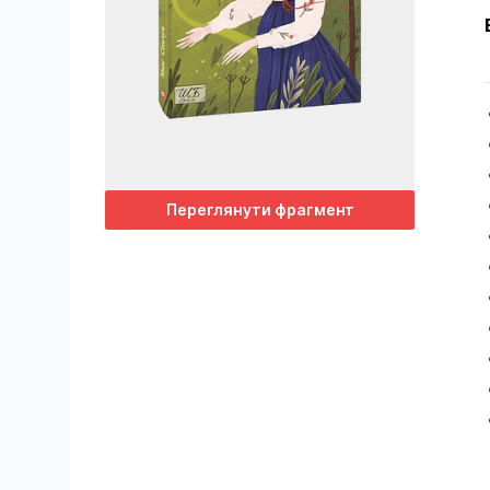
Переглянути фрагмент