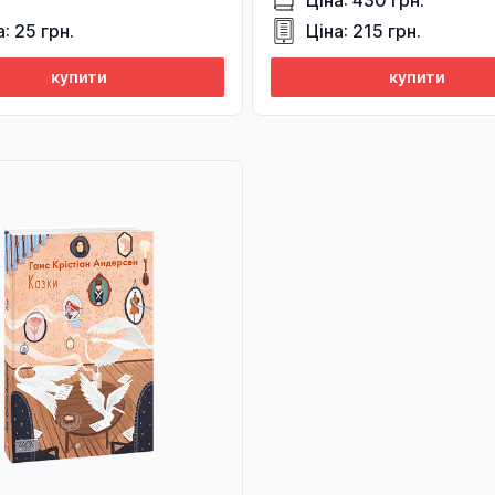
Ціна: 430 грн.
а: 25 грн.
Ціна: 215 грн.
купити
купити