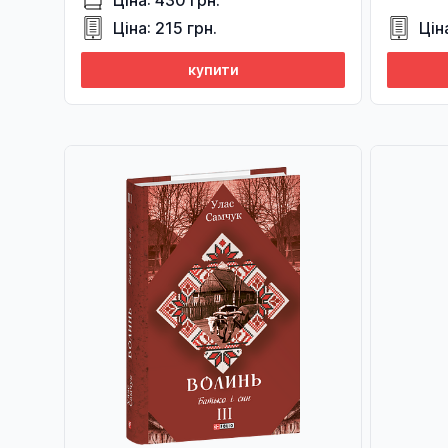
Ціна: 430 грн.
Ціна: 215 грн.
Цін
купити