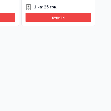
Ціна: 25 грн.
купити