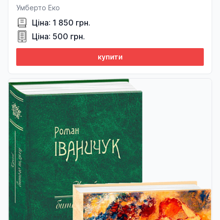
Умберто Еко
Ціна: 1 850 грн.
Ціна: 500 грн.
купити