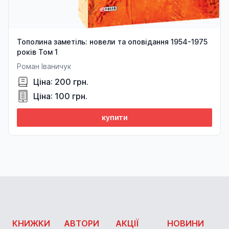
Тополина заметіль: новели та оповідання 1954-1975
років Том 1
Роман Іваничук
Ціна: 200 грн.
Ціна: 100 грн.
купити
КНИЖКИ
АВТОРИ
АКЦІЇ
НОВИНИ