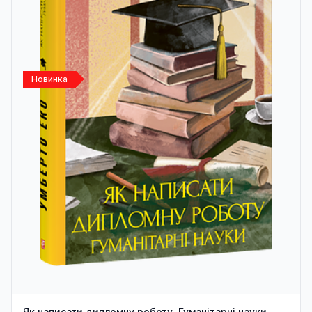
Новинка
Як написати дипломну роботу. Гуманітарні науки