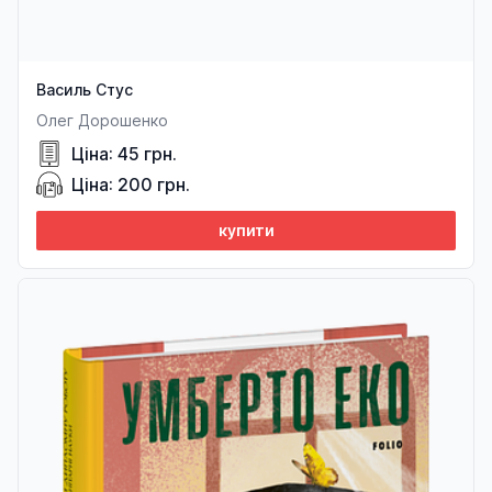
Василь Стус
Олег Дорошенко
Ціна: 45 грн.
Ціна: 200 грн.
купити