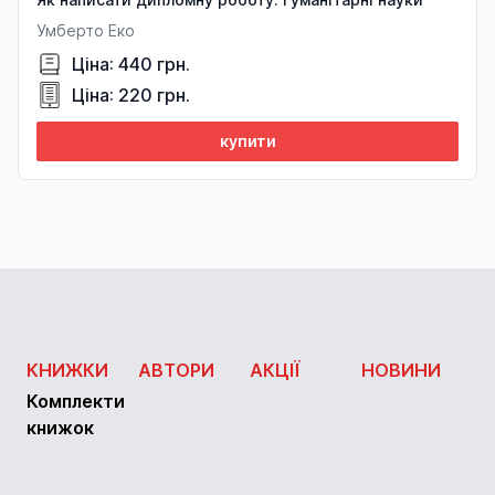
Умберто Еко
Ціна: 440 грн.
Ціна: 220 грн.
купити
КНИЖКИ
АВТОРИ
АКЦІЇ
НОВИНИ
Комплекти
книжок