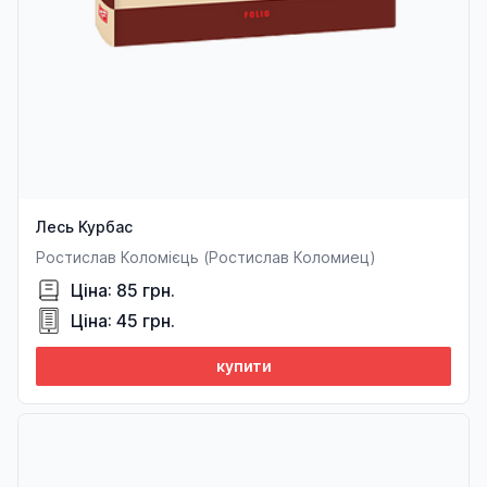
Лесь Курбас
Ростислав Коломієць (Ростислав Коломиец)
Ціна: 85 грн.
Ціна: 45 грн.
купити