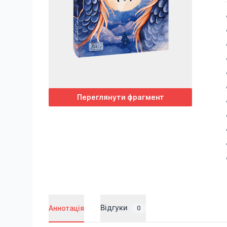
Переглянути фрагмент
Відгуки
Аннотація
0