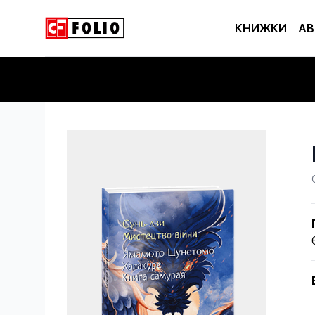
КНИЖКИ
АВ