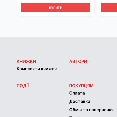
купити
КНИЖКИ
АВТОРИ
Комплекти книжок
ПОДІЇ
ПОКУПЦЯМ
Оплата
Доставка
Обмін та повернення