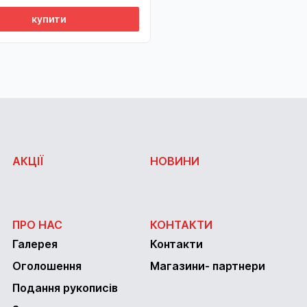
купити
АКЦІЇ
НОВИНИ
ПРО НАС
КОНТАКТИ
Галерея
Контакти
Оголошення
Магазини- партнери
Подання рукописів