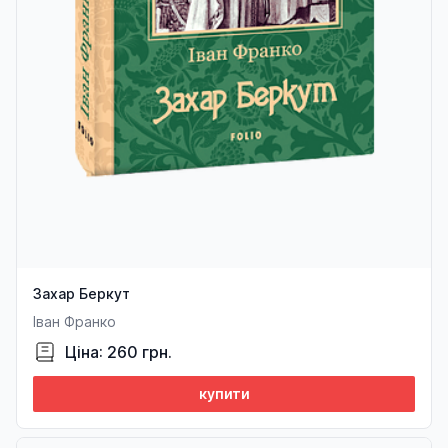
Захар Беркут
Іван Франко
Ціна: 260 грн.
купити