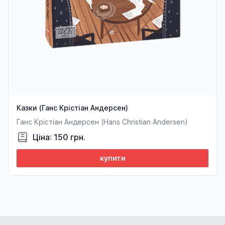
Казки (Ганс Крістіан Андерсен)
Ганс Крістіан Андерсен (Hans Christian Andersen)
Ціна: 150 грн.
купити