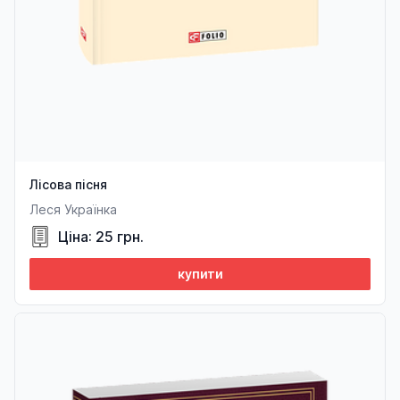
Лісова пісня
Леся Українка
Ціна: 25 грн.
купити