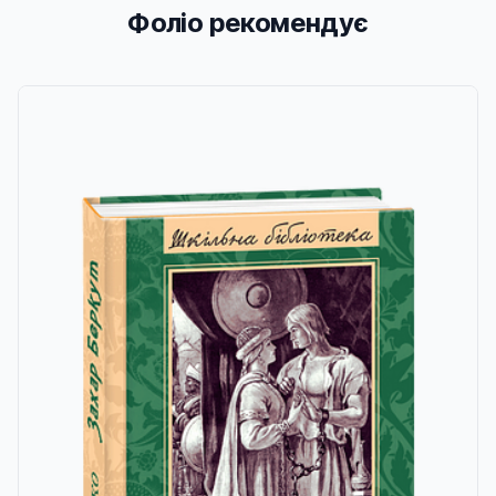
Фоліо рекомендує