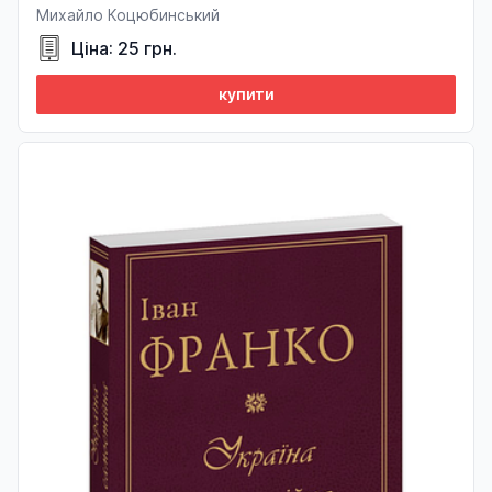
Михайло Коцюбинський
Ціна: 25 грн.
купити