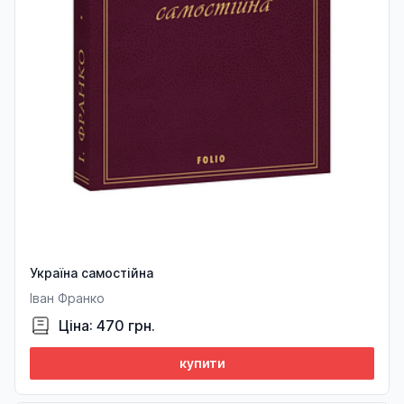
Україна самостійна
Іван Франко
Ціна: 470 грн.
купити