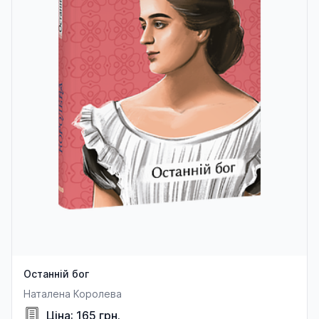
Останній бог
Наталена Королева
Ціна: 165 грн.