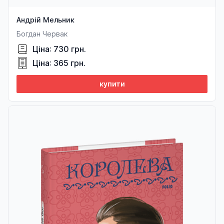
Андрій Мельник
Богдан Червак
Ціна: 730 грн.
Ціна: 365 грн.
купити