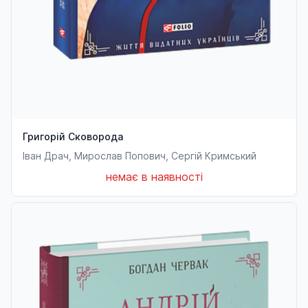
Григорій Сковорода
Іван Драч, Мирослав Попович, Сергій Кримський
немає в наявності