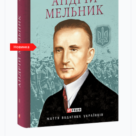
Новинка