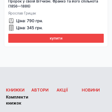
Пророк у своїй Вітчизні. Франко та його спільнота
(1856—1886)
Ярослав Грицак
Ціна: 790 грн.
Ціна: 345 грн.
купити
КНИЖКИ
АВТОРИ
АКЦІЇ
НОВИНИ
Комплекти
книжок