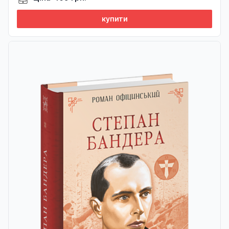
купити