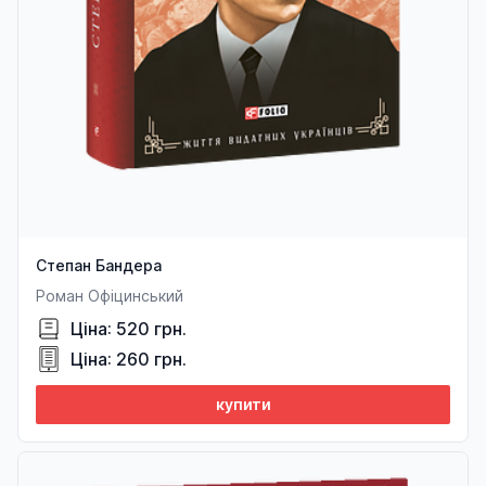
Степан Бандера
Роман Офіцинський
Ціна: 520 грн.
Ціна: 260 грн.
купити