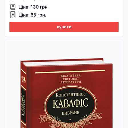
Ціна: 130 грн.
Ціна: 65 грн.
купити