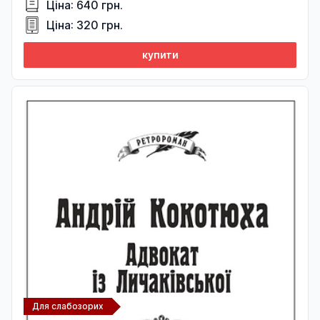
Ціна: 640 грн.
Ціна: 320 грн.
купити
Для слабозорих