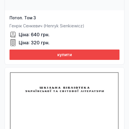
Потоп. Том 3
Генрік Сенкевич (Henryk Sienkiewicz)
Ціна: 640 грн.
Ціна: 320 грн.
купити