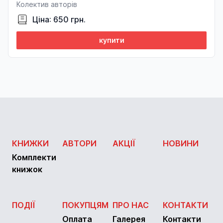
Колектив авторів
Ціна: 650 грн.
купити
КНИЖКИ
АВТОРИ
АКЦІЇ
НОВИНИ
Комплекти
книжок
ПОДІЇ
ПОКУПЦЯМ
ПРО НАС
КОНТАКТИ
Оплата
Галерея
Контакти