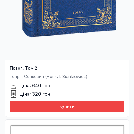
Потоп. Том 2
Генрік Сенкевич (Henryk Sienkiewicz)
Ціна: 640 грн.
Ціна: 320 грн.
купити