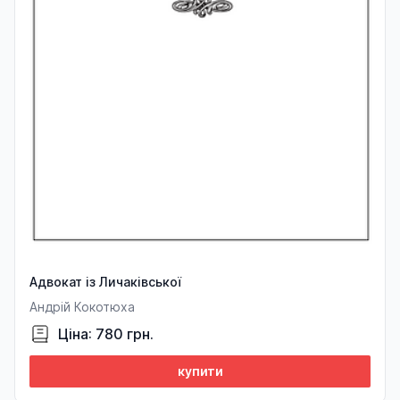
Адвокат із Личаківської
Андрій Кокотюха
Ціна: 780 грн.
купити