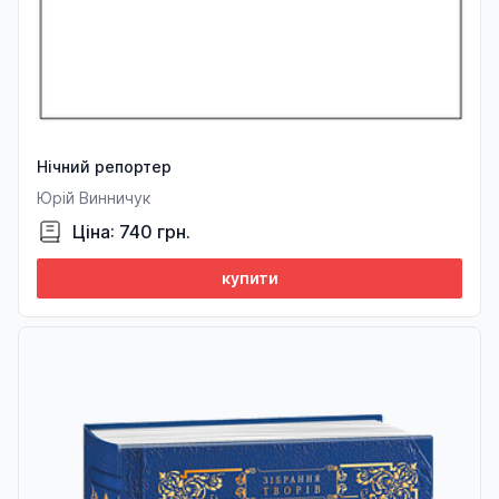
Нічний репортер
Юрій Винничук
Ціна: 740 грн.
купити