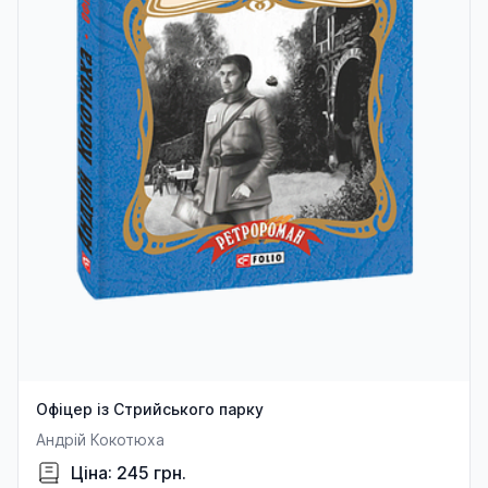
Офіцер із Стрийського парку
Андрій Кокотюха
Ціна: 245 грн.