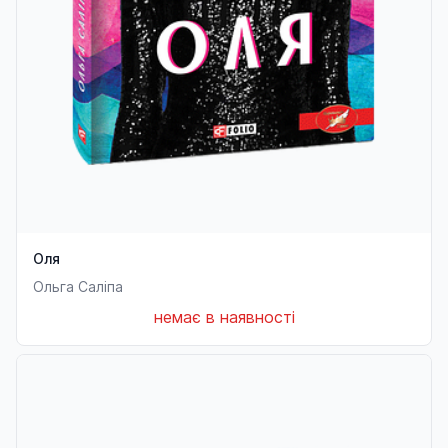
Оля
Ольга Саліпа
немає в наявності