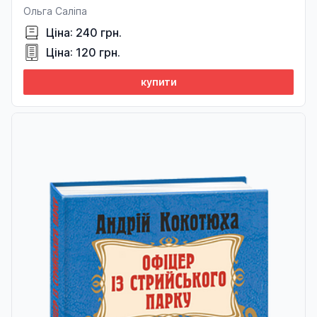
Ольга Саліпа
Ціна: 240 грн.
Ціна: 120 грн.
купити