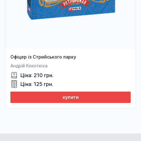
Офіцер із Стрийського парку
Андрій Кокотюха
Ціна: 210 грн.
Ціна: 125 грн.
купити