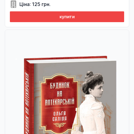
Ціна: 125 грн.
купити