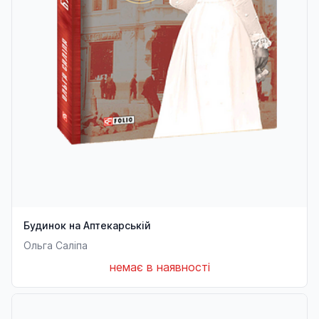
Будинок на Аптекарській
Ольга Саліпа
немає в наявності