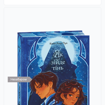
Незабаром