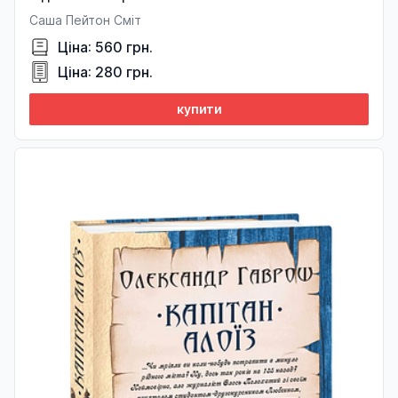
Саша Пейтон Сміт
Ціна: 560 грн.
Ціна: 280 грн.
купити