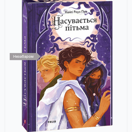
Незабаром