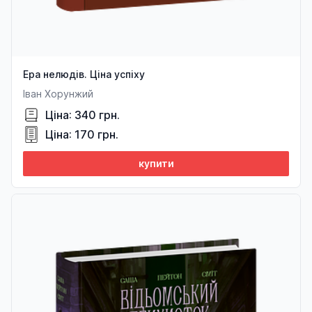
Ера нелюдів. Ціна успіху
Іван Хорунжий
Ціна: 340 грн.
Ціна: 170 грн.
купити