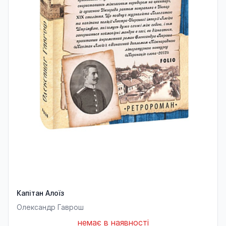
Капітан Алоїз
Олександр Гаврош
немає в наявності