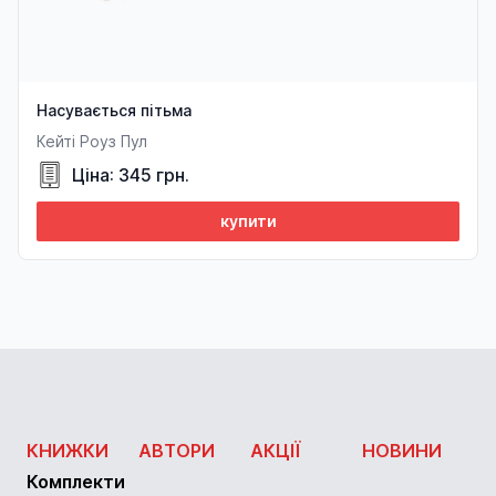
Насувається пітьма
Кейті Роуз Пул
Ціна: 345 грн.
купити
КНИЖКИ
АВТОРИ
АКЦІЇ
НОВИНИ
Комплекти