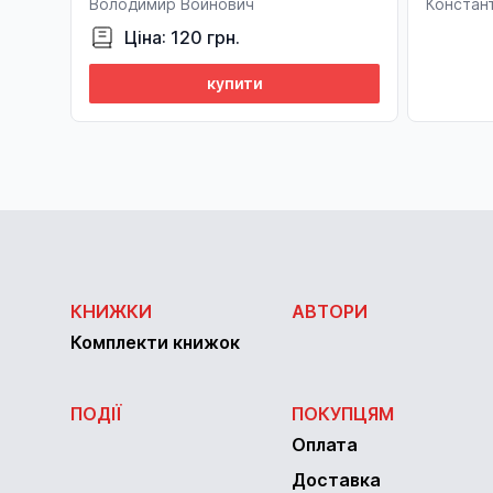
Володимир Войнович
Констан
Ціна: 120 грн.
купити
КНИЖКИ
АВТОРИ
Комплекти книжок
ПОДІЇ
ПОКУПЦЯМ
Оплата
Доставка