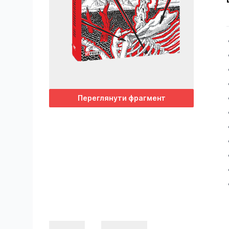
Переглянути фрагмент