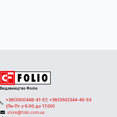
Видавництво Фоліо
+38(050)448-41-57, +38(050)344-45-53
(Пн-Пт з 9.00 до 17.00)
store@folio.com.ua