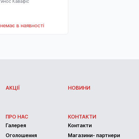
тинос Кавафіс
немає в наявності
АКЦІЇ
НОВИНИ
ПРО НАС
КОНТАКТИ
Галерея
Контакти
Оголошення
Магазини- партнери