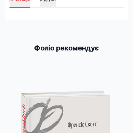
Фоліо рекомендує