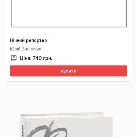
Нічний репортер
Юрій Винничук
Ціна: 740 грн.
купити