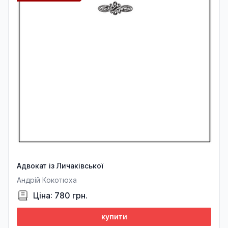
Адвокат із Личаківської
Андрій Кокотюха
Ціна: 780 грн.
купити