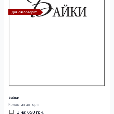
Для слабозорих
Байки
Колектив авторів
Ціна: 650 грн.