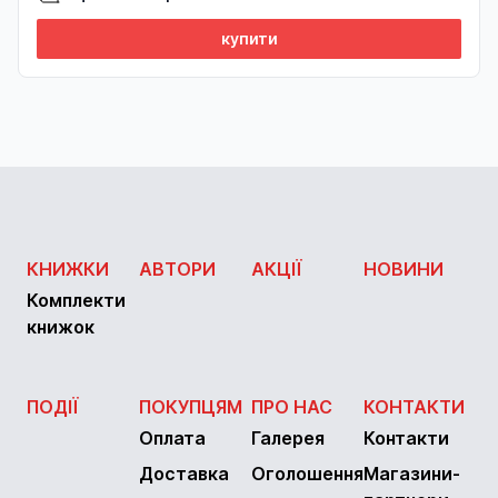
купити
КНИЖКИ
АВТОРИ
АКЦІЇ
НОВИНИ
Комплекти
книжок
ПОДІЇ
ПОКУПЦЯМ
ПРО НАС
КОНТАКТИ
Оплата
Галерея
Контакти
Доставка
Оголошення
Магазини-