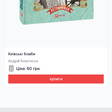
Київські бомби
Андрій Кокотюха
Ціна: 60 грн.
купити