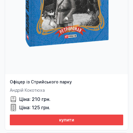
Офіцер із Стрийського парку
Андрій Кокотюха
Ціна: 210 грн.
Ціна: 125 грн.
купити