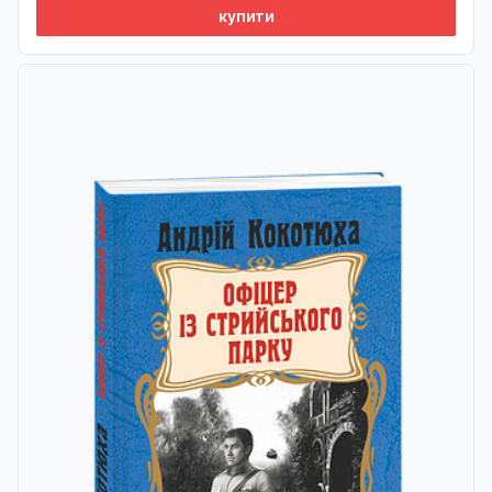
купити