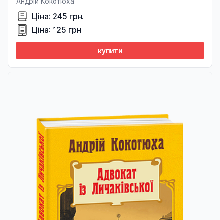
Андрій Кокотюха
Ціна: 245 грн.
Ціна: 125 грн.
купити