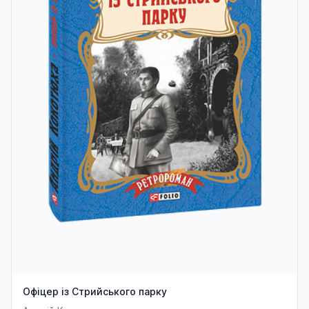
Офіцер із Стрийського парку