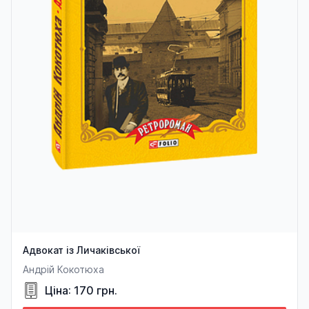
Адвокат із Личаківської
Андрій Кокотюха
Ціна: 170 грн.