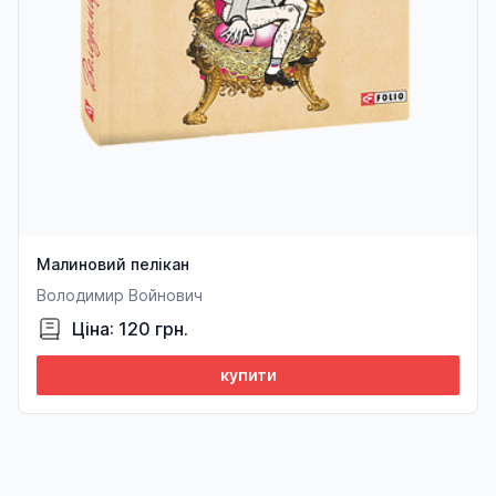
Малиновий пелікан
Володимир Войнович
Ціна: 120 грн.
купити