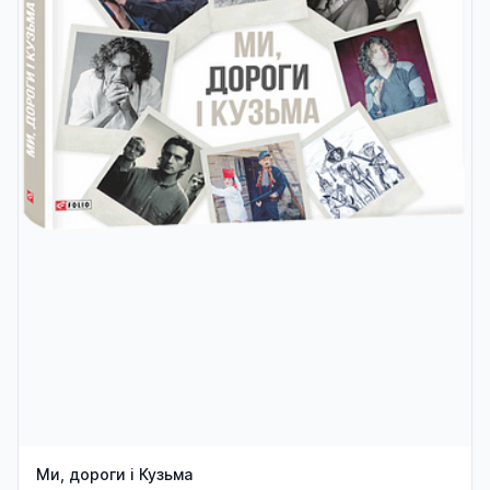
Ми, дороги і Кузьма