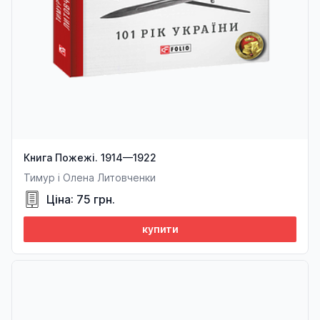
Книга Пожежі. 1914—1922
Тимур і Олена Литовченки
Ціна: 75 грн.
купити