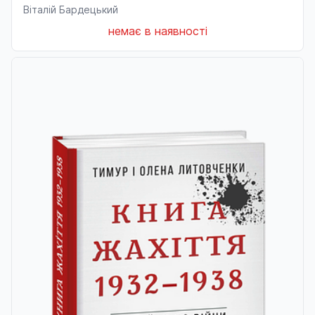
Віталій Бардецький
немає в наявності