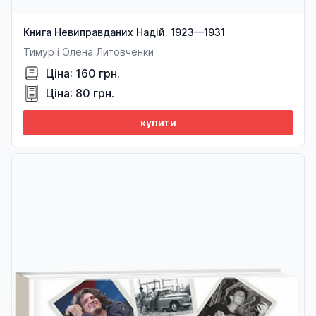
Книга Невиправданих Надій. 1923—1931
Тимур і Олена Литовченки
Ціна: 160 грн.
Ціна: 80 грн.
купити