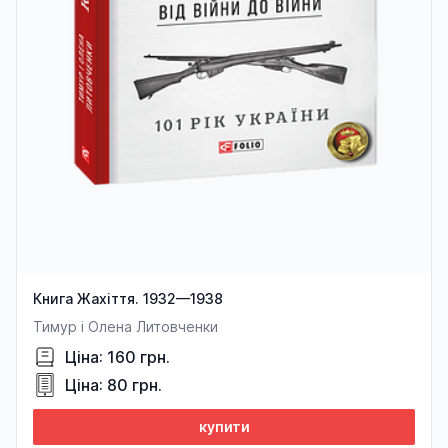
Книга Жахіття. 1932—1938
Тимур і Олена Литовченки
Ціна: 160 грн.
Ціна: 80 грн.
купити