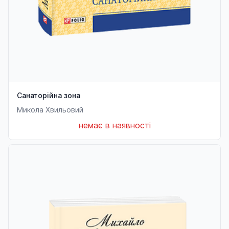
Санаторійна зона
Микола Хвильовий
немає в наявності