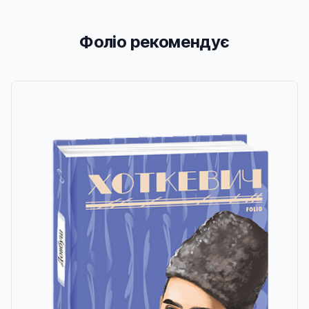
Фоліо рекомендує