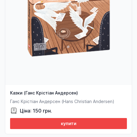
Казки (Ганс Крістіан Андерсен)
Ганс Крістіан Андерсен (Hans Christian Andersen)
Ціна: 150 грн.
купити