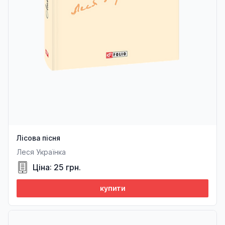
Лісова пісня
Леся Українка
Ціна: 25 грн.
купити