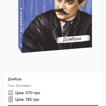
Довбуш
Гнат Хоткевич
Ціна: 370 грн.
Ціна: 185 грн.