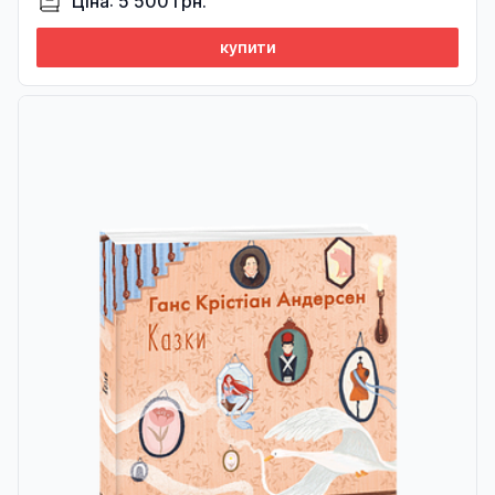
Ціна: 5 500 грн.
купити