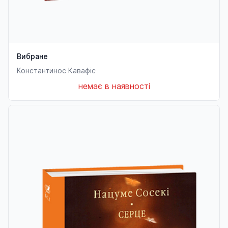
Вибране
Константинос Кавафіс
немає в наявності