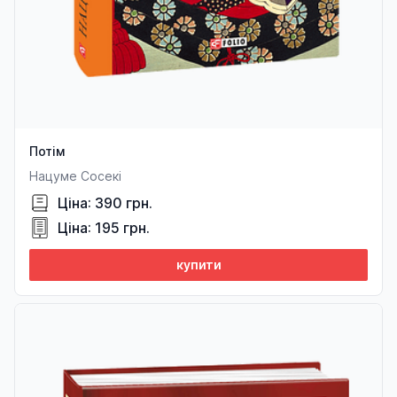
Потім
Нацуме Сосекі
Ціна: 390 грн.
Ціна: 195 грн.
купити