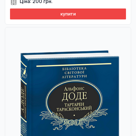
Ціна: 200 грн.
купити