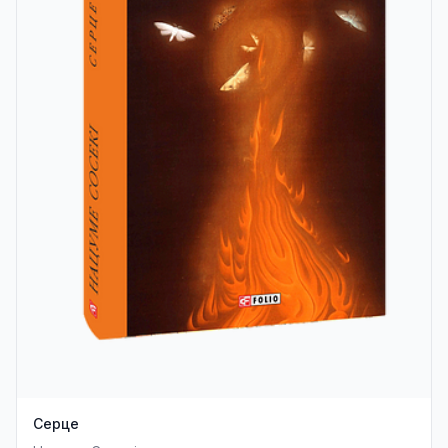
Серце