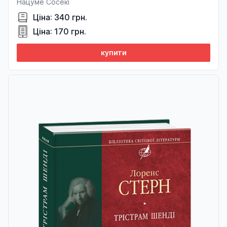
Нацуме Сосекі
Ціна: 340 грн.
Ціна: 170 грн.
купити