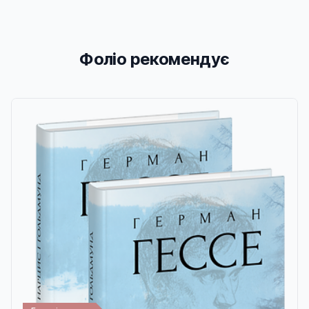
Фоліо рекомендує