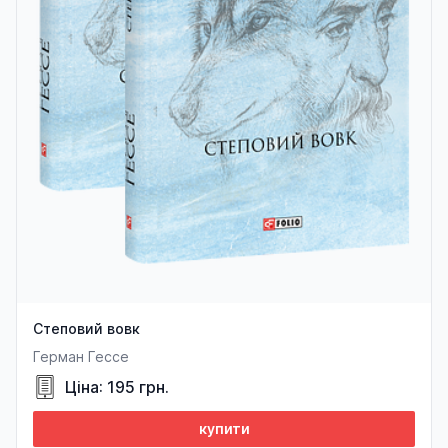
Степовий вовк
Герман Гессе
Ціна: 195 грн.
купити