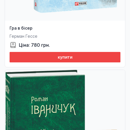
Гра в бісер
Герман Гессе
Ціна: 780 грн.
купити