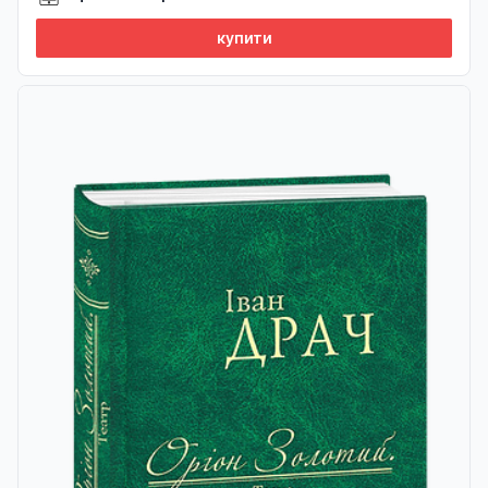
купити