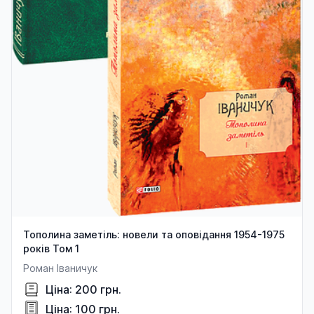
Тополина заметіль: новели та оповідання 1954-1975
років Том 1
Роман Іваничук
Ціна: 200 грн.
Ціна: 100 грн.