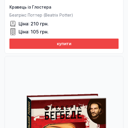
Кравець із Глостера
Беатрікс Поттер (Beatrix Potter)
Ціна: 210 грн.
Ціна: 105 грн.
купити