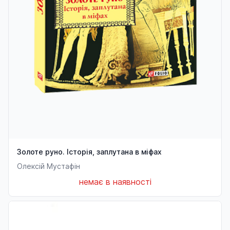
Золоте руно. Історія, заплутана в міфах
Олексій Мустафін
немає в наявності