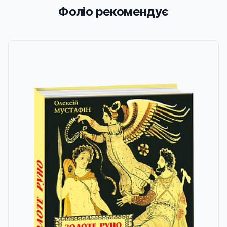
Фоліо рекомендує