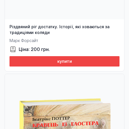
Різдвяний ріг достатку. Історії, які ховаються за
традиціями коляди
Марк Форсайт
Ціна: 200 грн.
купити