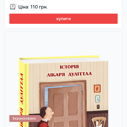
Ціна: 110 грн.
купити
Екранізовано