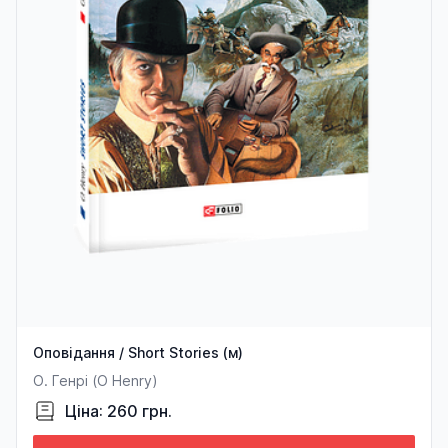
Оповідання / Short Stories (м)
О. Генрі (O Henry)
Ціна: 260 грн.