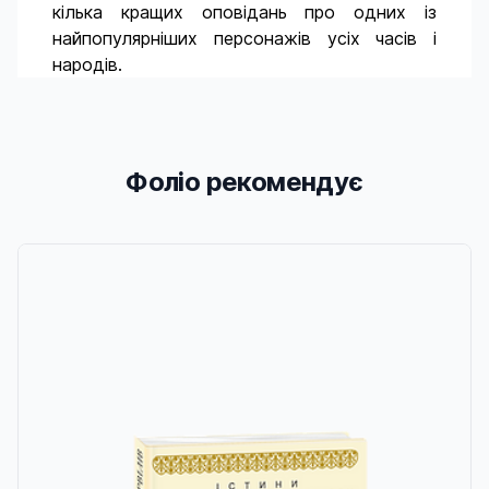
кілька кращих оповідань про одних із
найпопулярніших персонажів усіх часів і
народів.
Фоліо рекомендує