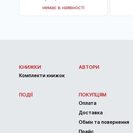
немає в наявності
КНИЖКИ
АВТОРИ
Комплекти книжок
ПОДІЇ
ПОКУПЦЯМ
Оплата
Доставка
Обмін та повернення
Прайс