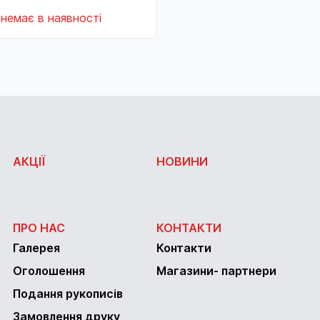
немає в наявності
АКЦІЇ
НОВИНИ
ПРО НАС
КОНТАКТИ
Галерея
Контакти
Оголошення
Магазини- партнери
Подання рукописів
Замовлення друку