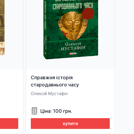
Справжня історія
стародавнього часу
Олексій Мустафін
Ціна: 100 грн.
купити