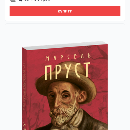
купити