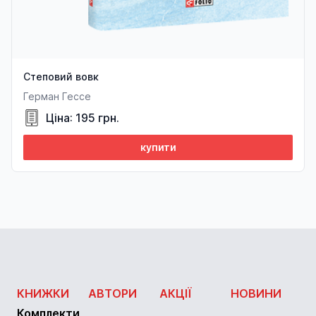
Степовий вовк
Герман Гессе
Ціна: 195 грн.
купити
КНИЖКИ
АВТОРИ
АКЦІЇ
НОВИНИ
Комплекти