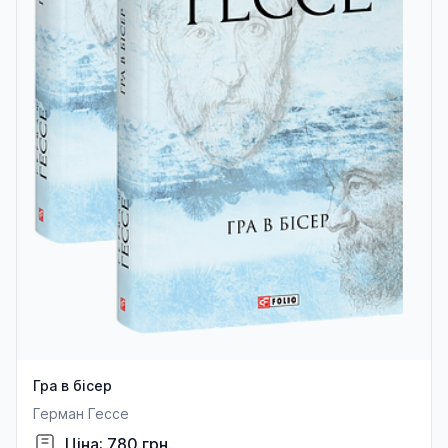
Гра в бісер
Герман Гессе
Ціна: 780 грн.