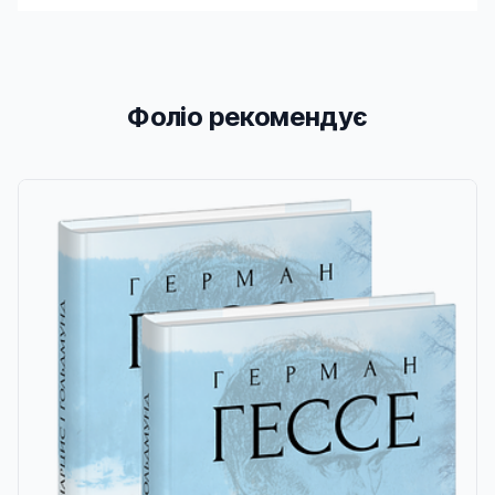
Фоліо рекомендує