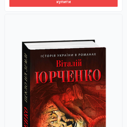
купити