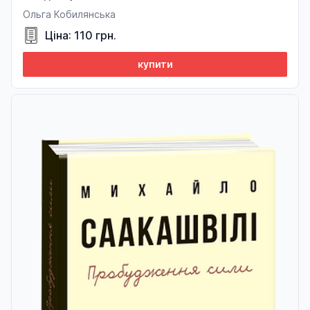
Ольга Кобилянська
Ціна: 110 грн.
купити