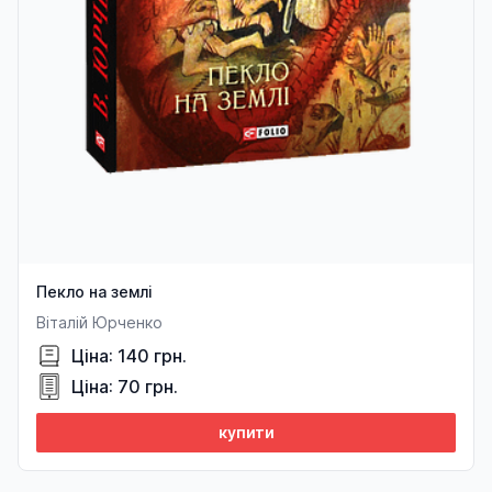
Пекло на землі
Віталій Юрченко
Ціна: 140 грн.
Ціна: 70 грн.
купити