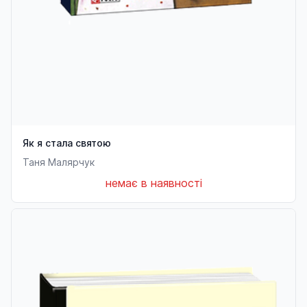
Як я стала святою
Таня Малярчук
немає в наявності