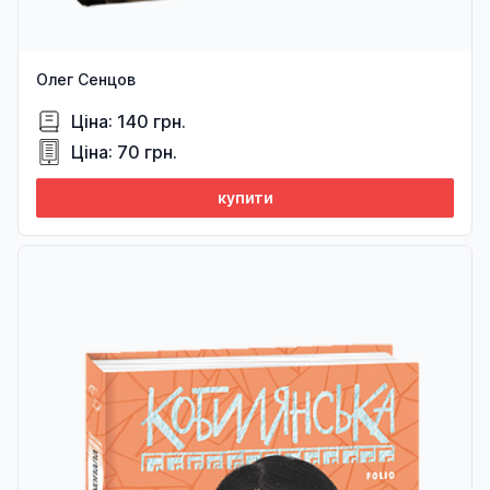
Олег Сенцов
Ціна: 140 грн.
Ціна: 70 грн.
купити