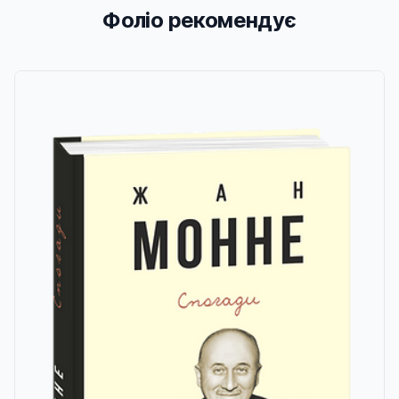
Фоліо рекомендує