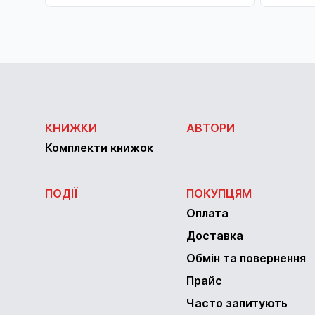
КНИЖКИ
АВТОРИ
Комплекти книжок
ПОДІЇ
ПОКУПЦЯМ
Оплата
Доставка
Обмін та повернення
Прайс
Часто запитують