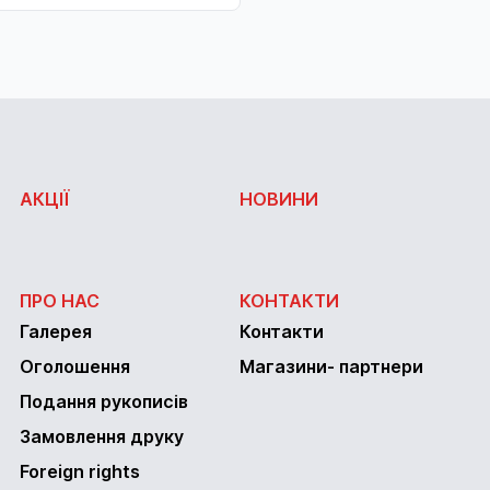
АКЦІЇ
НОВИНИ
ПРО НАС
КОНТАКТИ
Галерея
Контакти
Оголошення
Магазини- партнери
Подання рукописів
Замовлення друку
Foreign rights