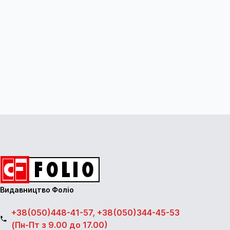
Видавництво Фоліо
+38(050)448-41-57, +38(050)344-45-53
(Пн-Пт з 9.00 до 17.00)