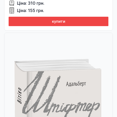
Ціна: 310 грн.
Ціна: 155 грн.
купити