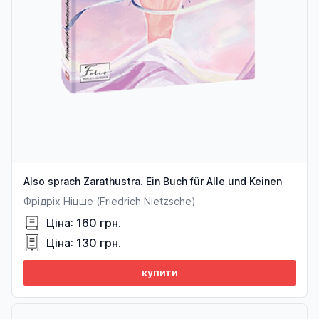
Also sprach Zarathustra. Ein Buch für Alle und Keinen
Фрідріх Ніцше (Friedrich Nietzsche)
Ціна: 160 грн.
Ціна: 130 грн.
купити