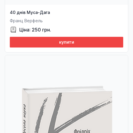
40 днів Муса-Дага
Франц Верфель
Ціна: 250 грн.
купити