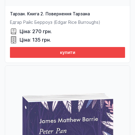
Тарзан. Книга 2. Повернення Тарзана
Едгар Райс Берроуз (Edgar Rice Burroughs)
Ціна: 270 грн.
Ціна: 135 грн.
купити