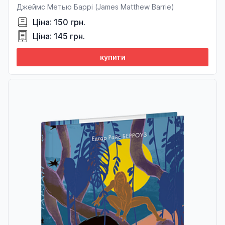
Джеймс Метью Баррі (James Matthew Barrie)
Ціна: 150 грн.
Ціна: 145 грн.
купити