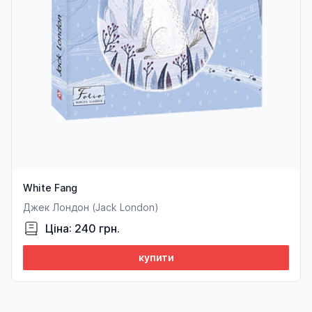
White Fang
Джек Лондон (Jack London)
Ціна: 240 грн.
купити