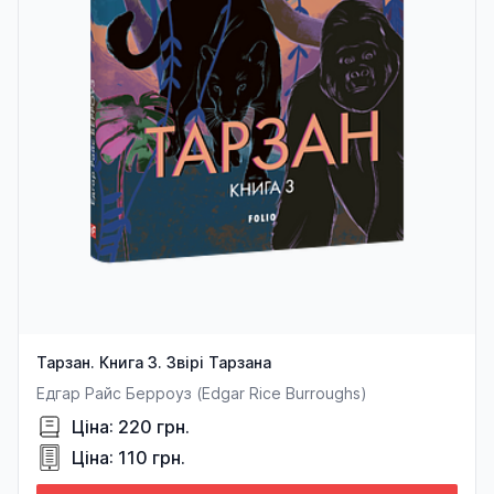
Тарзан. Книга 3. Звірі Тарзана
Едгар Райс Берроуз (Edgar Rice Burroughs)
Ціна: 220 грн.
Ціна: 110 грн.