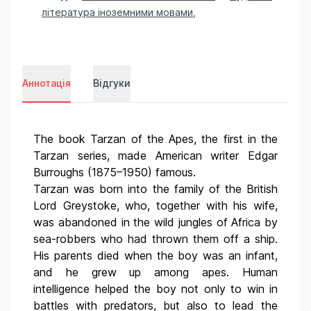
література іноземними мовами
,
Аннотація
Відгуки
The book Tarzan of the Apes, the first in the
Tarzan series, made American writer Edgar
Burroughs (1875–1950) famous.
Tarzan was born into the family of the British
Lord Greystoke, who, together with his wife,
was abandoned in the wild jungles of Africa by
sea-robbers who had thrown them off a ship.
His parents died when the boy was an infant,
and he grew up among apes. Human
intelligence helped the boy not only to win in
battles with predators, but also to lead the