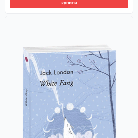
купити