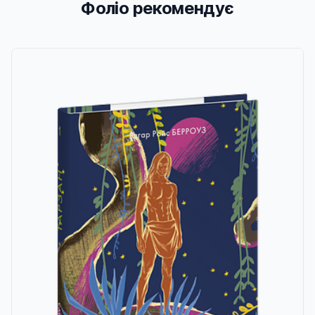
Фоліо рекомендує