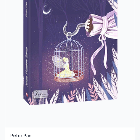
Peter Pan