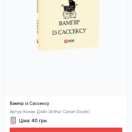
Вампір із Сассексу
Артур Конан Дойл (Arthur Conan Doyle)
Ціна: 40 грн.