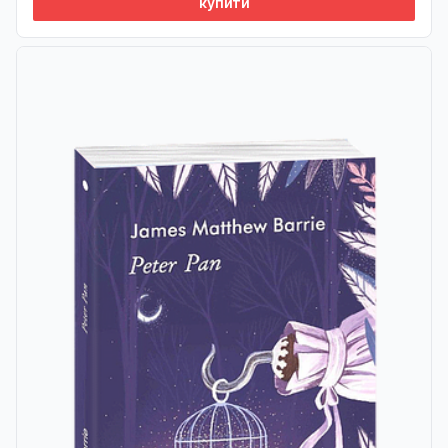
купити