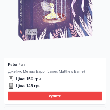
Peter Pan
Джеймс Метью Баррі (James Matthew Barrie)
Ціна: 150 грн.
Ціна: 145 грн.
купити