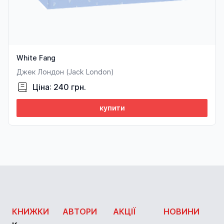
White Fang
Джек Лондон (Jack London)
Ціна: 240 грн.
купити
КНИЖКИ
АВТОРИ
АКЦІЇ
НОВИНИ