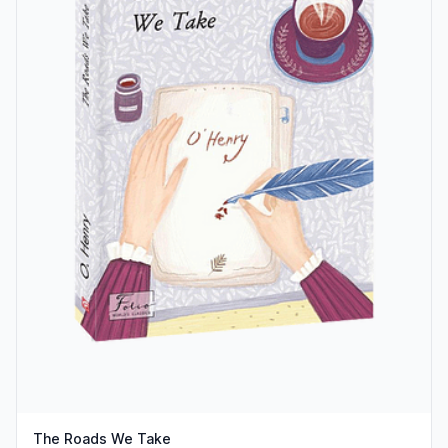
The Roads We Take