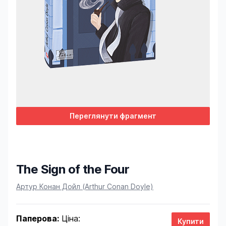
Переглянути фрагмент
The Sign of the Four
Product information
Артур Конан Дойл (Arthur Conan Doyle)
Паперова:
Ціна: