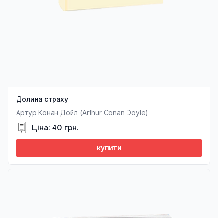
Долина страху
Артур Конан Дойл (Arthur Conan Doyle)
Ціна: 40 грн.
купити