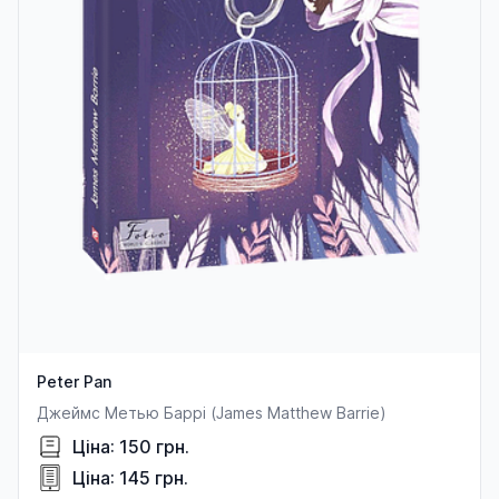
Peter Pan
Джеймс Метью Баррі (James Matthew Barrie)
Ціна: 150 грн.
Ціна: 145 грн.