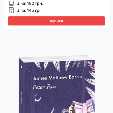
Ціна: 180 грн.
Ціна: 145 грн.
купити