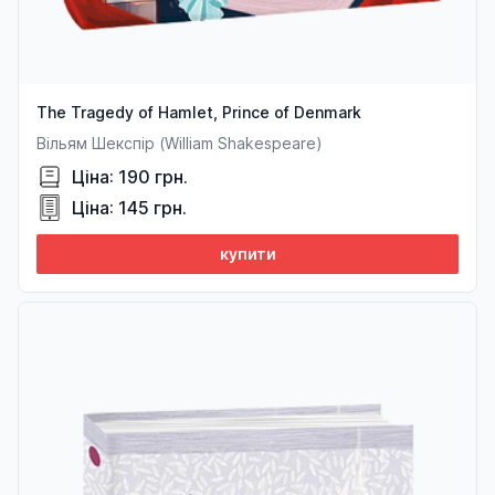
The Tragedy of Hamlet, Prince of Denmark
Вільям Шекспір (William Shakespeare)
Ціна: 190 грн.
Ціна: 145 грн.
купити