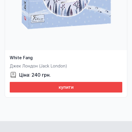
White Fang
Джек Лондон (Jack London)
Ціна: 240 грн.
купити