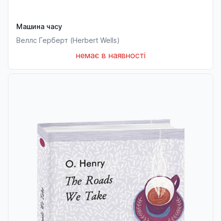
Машина часу
Веллс Герберт (Herbert Wells)
немає в наявності