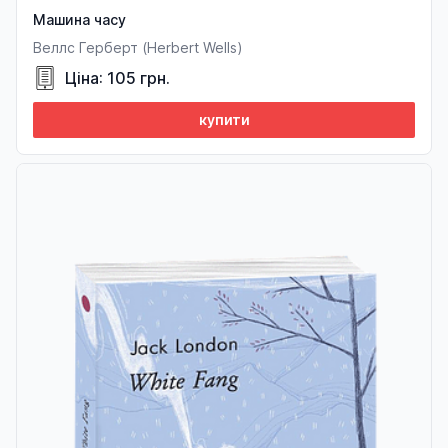
Машина часу
Веллс Герберт (Herbert Wells)
Ціна: 105 грн.
купити