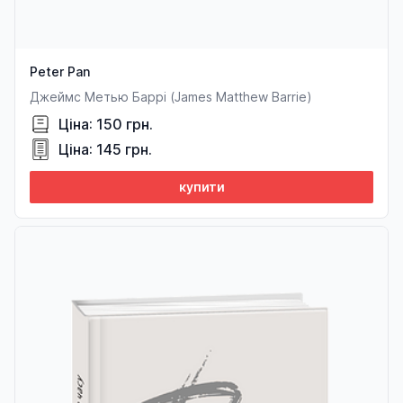
Peter Pan
Джеймс Метью Баррі (James Matthew Barrie)
Ціна: 150 грн.
Ціна: 145 грн.
купити