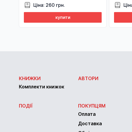
Ціна: 260 грн.
Цін
купити
КНИЖКИ
АВТОРИ
Комплекти книжок
ПОДІЇ
ПОКУПЦЯМ
Оплата
Доставка