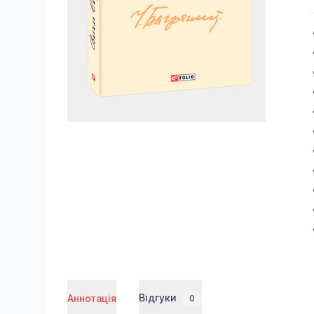
Відгуки
Аннотація
0