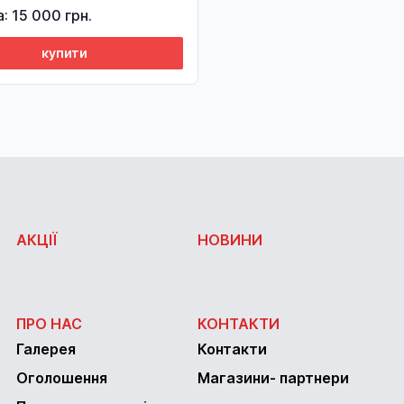
а: 15 000 грн.
купити
АКЦІЇ
НОВИНИ
ПРО НАС
КОНТАКТИ
Галерея
Контакти
Оголошення
Магазини- партнери