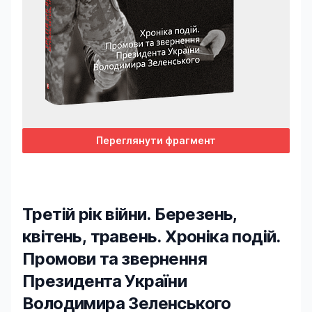
Переглянути фрагмент
Третій рік війни. Березень,
квітень, травень. Хроніка подій.
Промови та звернення
Президента України
Володимира Зеленського