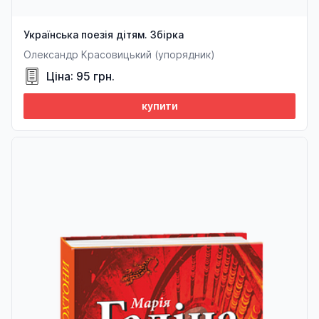
Українська поезія дітям. Збірка
Олександр Красовицький (упорядник)
Ціна: 95 грн.
купити