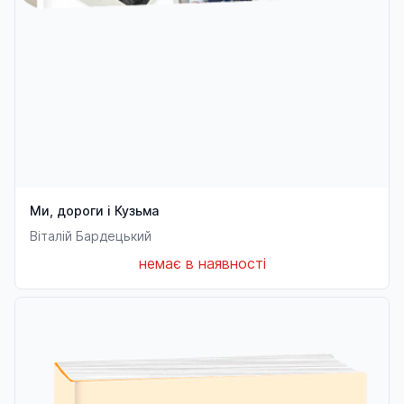
Ми, дороги і Кузьма
Віталій Бардецький
немає в наявності