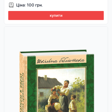
Ціна: 100 грн.
купити