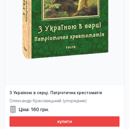
З Україною в серці. Патріотична хрестоматія
Олександр Красовицький (упорядник)
Ціна: 160 грн.
купити