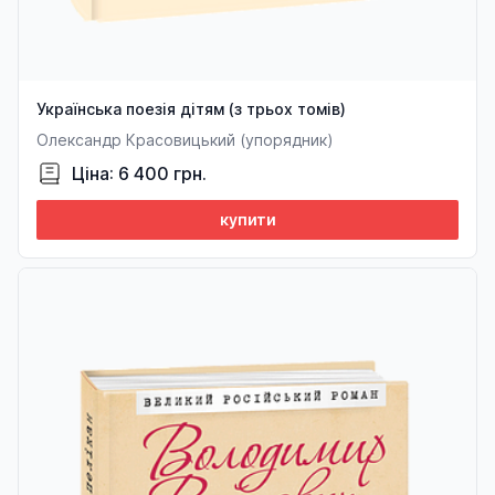
Українська поезія дітям (з трьох томів)
Олександр Красовицький (упорядник)
Ціна: 6 400 грн.
купити