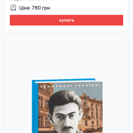
Ціна: 780 грн.
купити