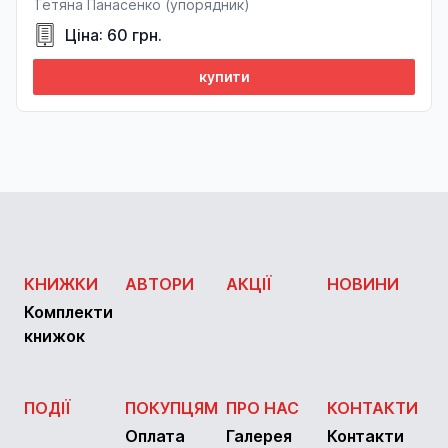
Тетяна Панасенко (упорядник)
Ціна: 60 грн.
купити
КНИЖКИ
АВТОРИ
АКЦІЇ
НОВИНИ
Комплекти
книжок
ПОДІЇ
ПОКУПЦЯМ
ПРО НАС
КОНТАКТИ
Оплата
Галерея
Контакти