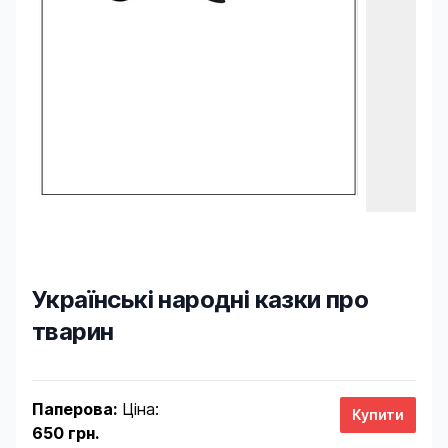
Українські народні казки про
тварин
Product information
Паперова:
Ціна:
650 грн.