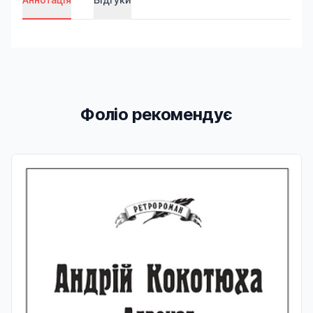
Фоліо рекомендує