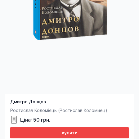
Дмитро Донцов
Ростислав Коломієць (Ростислав Коломиец)
Ціна: 50 грн.
купити