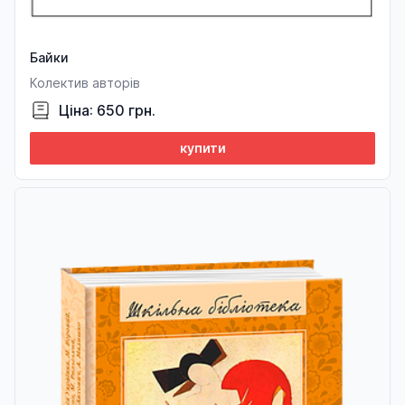
Байки
Колектив авторів
Ціна: 650 грн.
купити