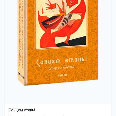
Сонцем стань!