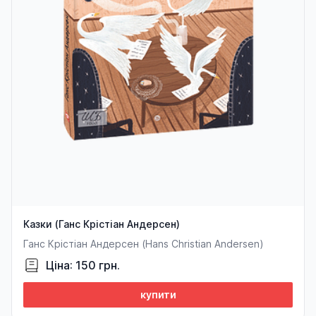
Казки (Ганс Крістіан Андерсен)
Ганс Крістіан Андерсен (Hans Christian Andersen)
Ціна: 150 грн.
купити