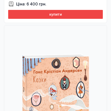
Ціна: 6 400 грн.
купити