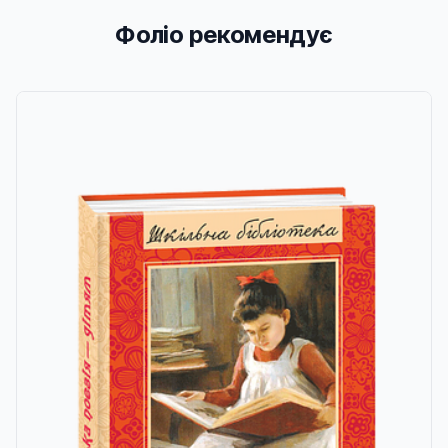
Фоліо рекомендує