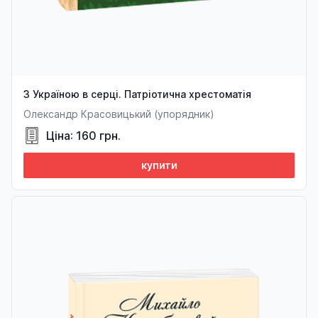
З Україною в серці. Патріотична хрестоматія
Олександр Красовицький (упорядник)
Ціна: 160 грн.
купити