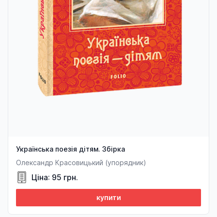
Українська поезія дітям. Збірка
Олександр Красовицький (упорядник)
Ціна: 95 грн.
купити