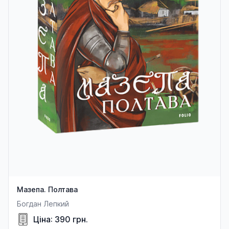
Мазепа. Полтава
Богдан Лепкий
Ціна: 390 грн.