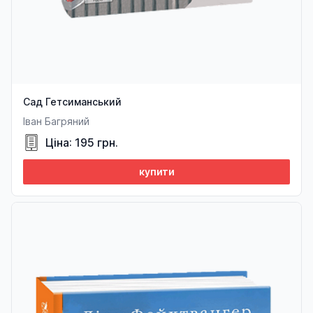
Сад Гетсиманський
Іван Багряний
Ціна: 195 грн.
купити