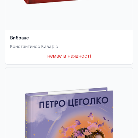
Вибране
Константинос Кавафіс
немає в наявності