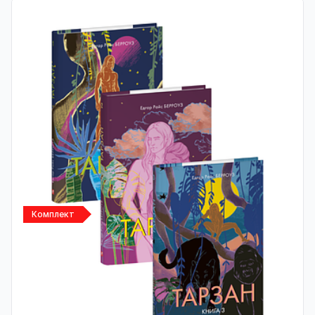
Комплект