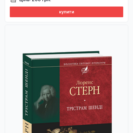
купити