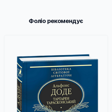
Фоліо рекомендує