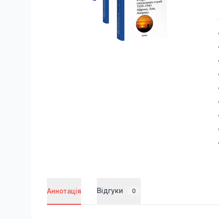
Відгуки
Аннотація
0