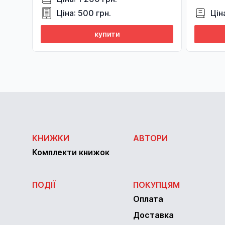
Ціна: 500 грн.
Цін
купити
КНИЖКИ
АВТОРИ
Комплекти книжок
ПОДІЇ
ПОКУПЦЯМ
Оплата
Доставка