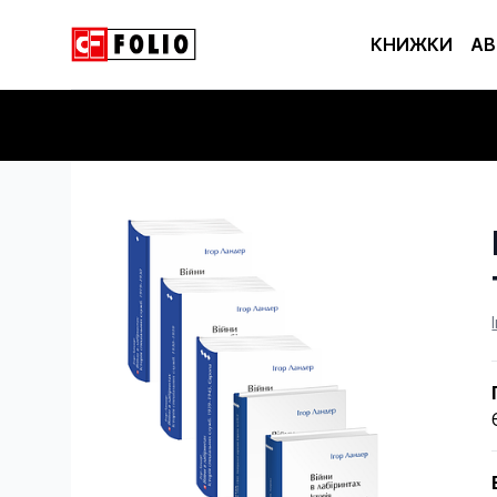
КНИЖКИ
АВ