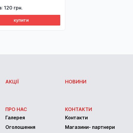
а: 120 грн.
купити
АКЦІЇ
НОВИНИ
ПРО НАС
КОНТАКТИ
Галерея
Контакти
Оголошення
Магазини- партнери