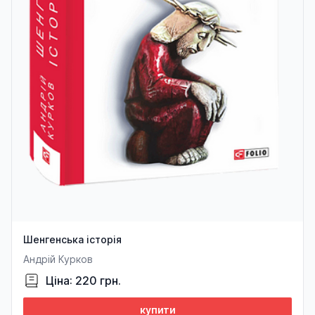
Шенгенська історія
Андрій Курков
Ціна: 220 грн.
купити