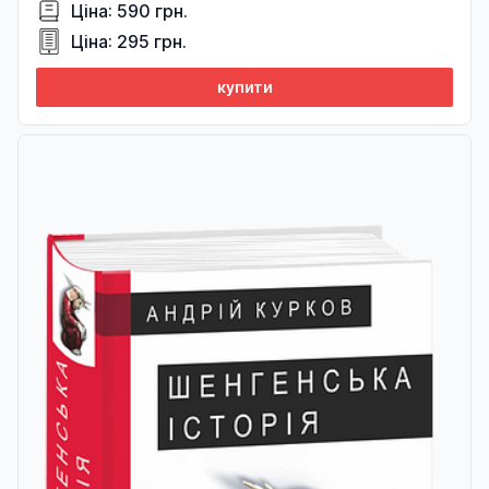
Ціна: 590 грн.
Ціна: 295 грн.
купити