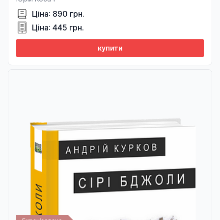
Ціна: 890 грн.
Ціна: 445 грн.
купити