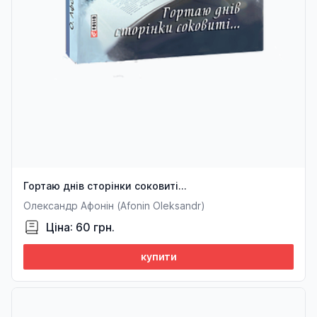
Гортаю днів сторінки соковиті...
Олександр Афонін (Afonin Oleksandr)
Ціна: 60 грн.
купити