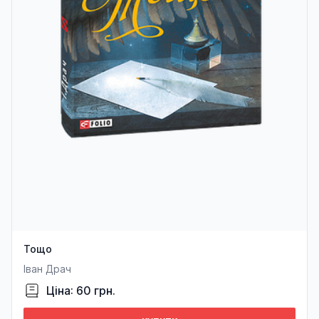
Тощо
Іван Драч
Ціна: 60 грн.