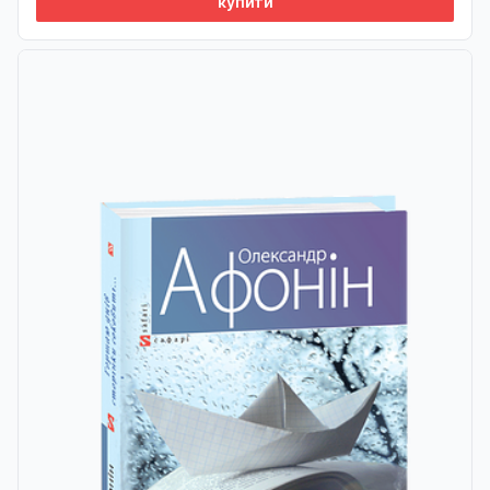
купити