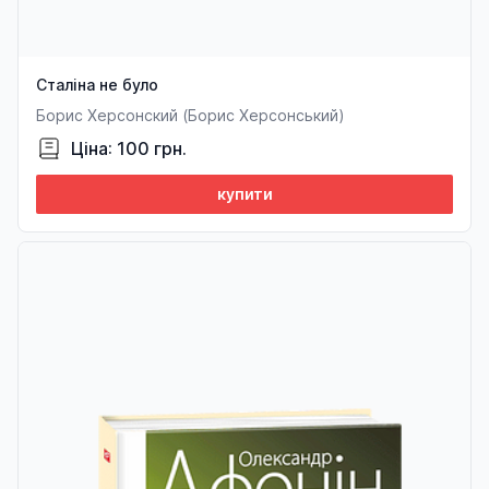
Сталіна не було
Борис Херсонский (Борис Херсонський)
Ціна: 100 грн.
купити