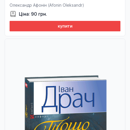
Олександр Афонін (Afonin Oleksandr)
Ціна: 90 грн.
купити