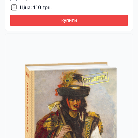
Ціна: 110 грн.
купити