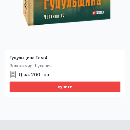
Гуцульщина Том 4
Володимир Шухевич
Ціна: 200 грн.
купити