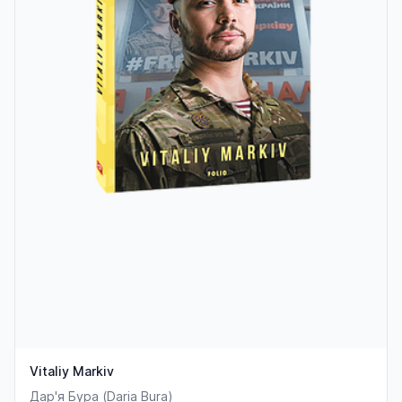
Vitaliy Markiv
Дар'я Бура (Daria Bura)