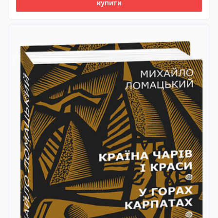
купити