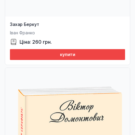
Захар Беркут
Іван Франко
Ціна: 260 грн.
купити