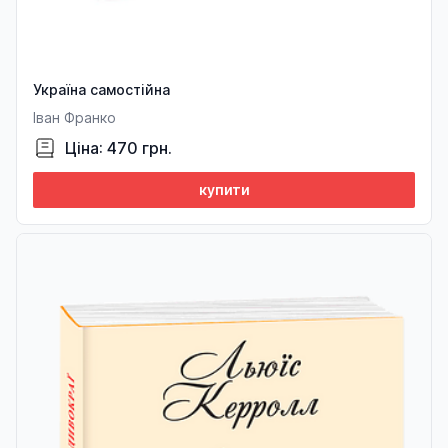
Україна самостійна
Іван Франко
Ціна: 470 грн.
купити