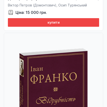
Віктор Петров (Домонтович), Осип Турянський
Ціна: 15 000 грн.
купити