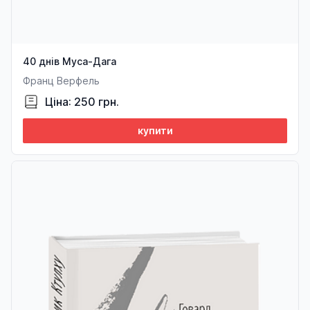
40 днів Муса-Дага
Франц Верфель
Ціна: 250 грн.
купити