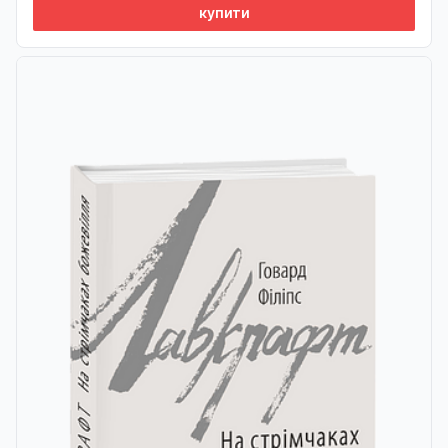
купити