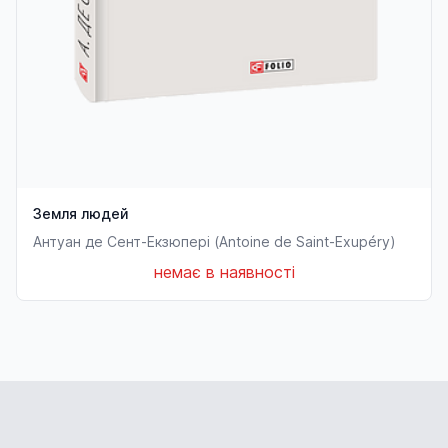
Земля людей
Антуан де Сент-Екзюпері (Antoine de Saint-Exupéry)
немає в наявності